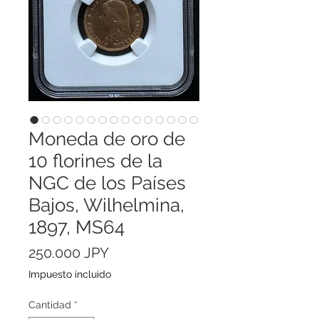
Moneda de oro de
10 florines de la
NGC de los Países
Bajos, Wilhelmina,
1897, MS64
Precio
250.000 JPY
Impuesto incluido
Cantidad
*