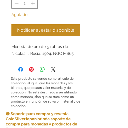
Agotado
Notificar al estar disponible
Moneda de oro de 5 rublos de
Nicolás II, Rusia, 1904, NGC MS65
Este producto se vende como artículo de
colección, al igual que las monedas y los
billetes, que poseen valor material y de
colección. No está destinado a ser utilizado
como moneda, sino que se trata como un
producto en función de su valor material y de
colección.
🟢 Soporte para compra y reventa
GoldSilverJapan brinda soporte de
compra para monedas y productos de