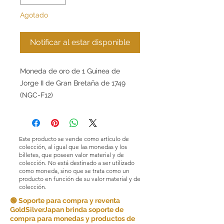
Agotado
Notificar al estar disponible
Moneda de oro de 1 Guinea de
Jorge II de Gran Bretaña de 1749
(NGC-F12)
Este producto se vende como artículo de
colección, al igual que las monedas y los
billetes, que poseen valor material y de
colección. No está destinado a ser utilizado
como moneda, sino que se trata como un
producto en función de su valor material y de
colección.
🟢 Soporte para compra y reventa
GoldSilverJapan brinda soporte de
compra para monedas y productos de