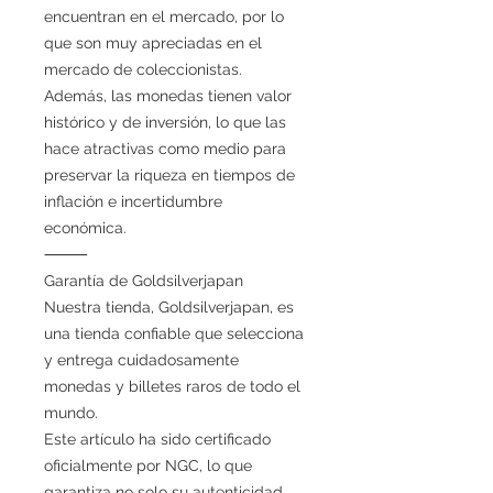
encuentran en el mercado, por lo
que son muy apreciadas en el
mercado de coleccionistas.
Además, las monedas tienen valor
histórico y de inversión, lo que las
hace atractivas como medio para
preservar la riqueza en tiempos de
inflación e incertidumbre
económica.
⸻
Garantía de Goldsilverjapan
Nuestra tienda, Goldsilverjapan, es
una tienda confiable que selecciona
y entrega cuidadosamente
monedas y billetes raros de todo el
mundo.
Este artículo ha sido certificado
oficialmente por NGC, lo que
garantiza no solo su autenticidad