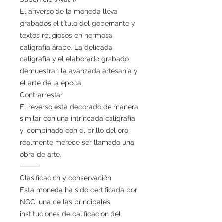
El anverso de la moneda lleva
grabados el título del gobernante y
textos religiosos en hermosa
caligrafía árabe. La delicada
caligrafía y el elaborado grabado
demuestran la avanzada artesanía y
el arte de la época.
Contrarrestar
El reverso está decorado de manera
similar con una intrincada caligrafía
y, combinado con el brillo del oro,
realmente merece ser llamado una
obra de arte.
⸻
Clasificación y conservación
Esta moneda ha sido certificada por
NGC, una de las principales
instituciones de calificación del