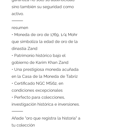
sino también su seguridad como
activo.
⸻
resumen
• Moneda de oro de 1769, 1/4 Mohr
que simboliza la edad de oro de la
dinastía Zand
• Patrimonio histórico bajo el
gobierno de Karim Khan Zand
• Una prestigiosa moneda acuñada
en la Casa de la Moneda de Tabriz
• Certificado NGC MS62, en
condiciones excepcionales
• Perfecto para colecciones,
investigación histórica e inversiones.
⸻
Añade "oro que registra la historia" a
tu colección