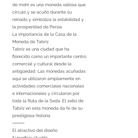
de mohr es una moneda valiosa que
circuló y se acuñó durante su
reinado y simboliza la estabilidad y
la prosperidad de Persia.
La importancia de la Casa de la
Moneda de Tabriz
Tabriz es una ciudad que ha
florecido como un importante centro
comercial y cultural desde la
antigüedad. Las monedas acuñadas
aquí se utilizaron ampliamente en
actividades comerciales nacionales
e internacionales y circularon por
toda la Ruta de la Seda. El sello de
Tabriz en esta moneda da fe de su
prestigiosa historia.
⸻
El atractivo del diseño
Superficie (Avath)