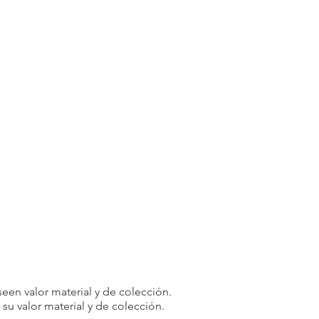
een valor material y de colección.
u valor material y de colección.