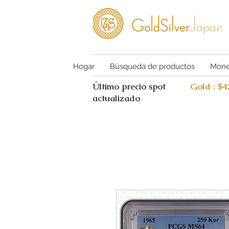
Hogar
Búsqueda de productos
Mone
Último precio spot
Gold : $
actualizado