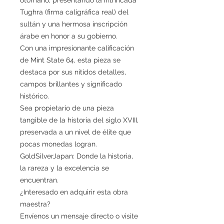
Tughra (firma caligráfica real) del
sultán y una hermosa inscripción
árabe en honor a su gobierno.
Con una impresionante calificación
de Mint State 64, esta pieza se
destaca por sus nítidos detalles,
campos brillantes y significado
histórico.
Sea propietario de una pieza
tangible de la historia del siglo XVIII,
preservada a un nivel de élite que
pocas monedas logran.
GoldSilverJapan: Donde la historia,
la rareza y la excelencia se
encuentran.
¿Interesado en adquirir esta obra
maestra?
Envíenos un mensaje directo o visite