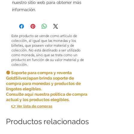
nuestro sitio web para obtener más
información.
Este producto se vende como artículo de
colección, al igual que las monedas y los
billetes, que poseen valor material y de
colección. No está destinado a ser utilizado
como moneda, sino que se trata como un
producto en función de su valor material y de
colección.
🟢 Soporte para compra y reventa
GoldSilverJapan brinda soporte de
compra para monedas y productos de
lingotes elegibles.
Consulte aquí nuestra política de compra
actual y los productos elegibles.
👉 Ver lista de compras
Productos relacionados