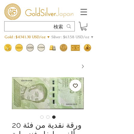
Gold : $4341.30 USD/oz ▼
Silver : $63.58 USD/oz ▼
ورقة نقدية من فئة 20