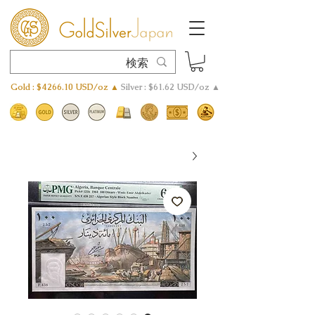
Gold : $4266.10 USD/oz ▲
Silver : $61.62 USD/oz ▲