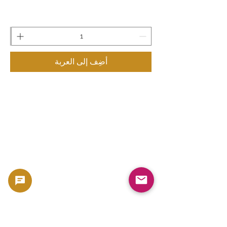
أضِف إلى العربة