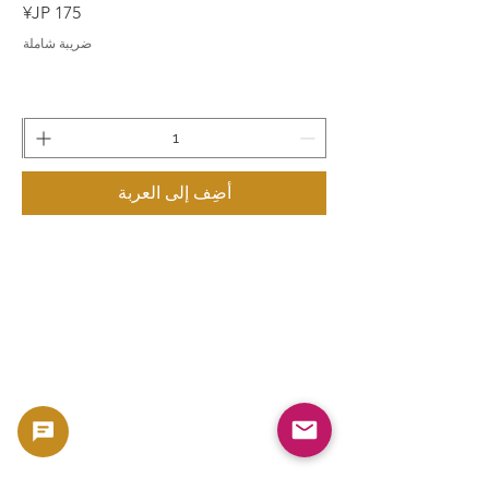
السعر
ضريبة شاملة
أضِف إلى العربة