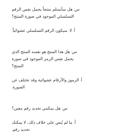
س: هل سأستلم منتجاً يحمل نفس الرقم
التسلسلي الموجود في صورة المنتج؟
أ. لا. سيكون الرقم التسلسلي عشوائياً.
س: هل هذا المنتج هو نفسه المنتج الذي
يحمل نفس الرمز الموجود في صورة
المنتج؟
أ. الرموز والأرقام عشوائية وقد تختلف عن
الصورة.
س: هل يمكنني تحديد رقم معين؟
أ. ما لم يُنص على خلاف ذلك، لا يمكنك
تحديد رقم.