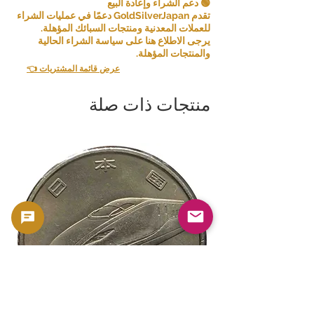
🟢 دعم الشراء وإعادة البيع
تقدم GoldSilverJapan دعمًا في عمليات الشراء
للعملات المعدنية ومنتجات السبائك المؤهلة.
يرجى الاطلاع هنا على سياسة الشراء الحالية
والمنتجات المؤهلة.
👈 عرض قائمة المشتريات
منتجات ذات صلة