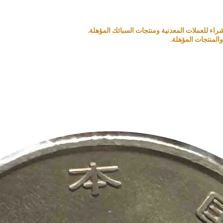
المنتجات المؤهلة.