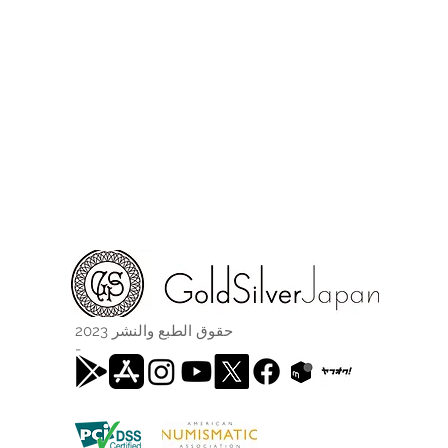
حقوق الطبع والنشر 2023
-