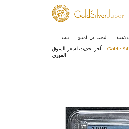
 ذهبية
البحث عن المنتج
بيت
Gold : $
آخر تحديث لسعر السوق
الفوري