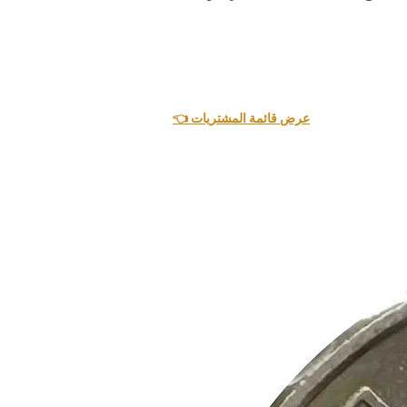
👈 عرض قائمة المشتريات