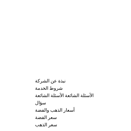
نبذة عن الشركة
شروط الخدمة
الأسئلة الشائعة الأسئلة الشائعة
سؤال
أسعار الذهب والفضة
سعر الفضة
سعر الذهب