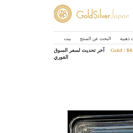
 ذهبية
البحث عن المنتج
بيت
Gold : $
آخر تحديث لسعر السوق
الفوري