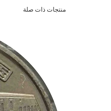
منتجات ذات صلة