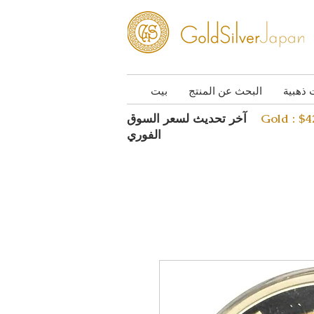
 ذهبية
البحث عن المنتج
بيت
Gold : $
آخر تحديث لسعر السوق
الفوري