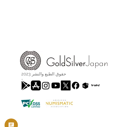
حقوق الطبع والنشر 2023
-