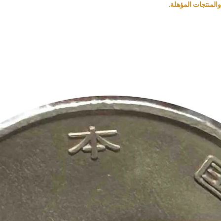
المنتجات المؤهلة.