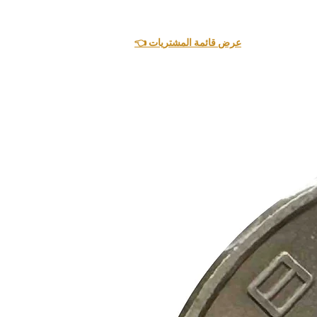
👈 عرض قائمة المشتريات