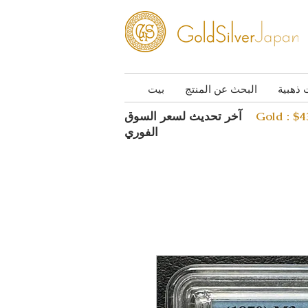
 ذهبية
البحث عن المنتج
بيت
Gold : $
آخر تحديث لسعر السوق
الفوري