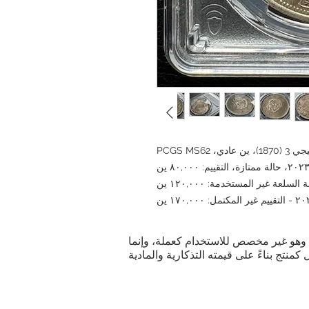
ية. وهو غير مخصص للاستخدام كعملة، وإنما