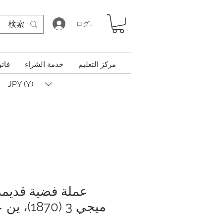
ログイン
مركز التعليم
خدمة الشراء
فاتو
JPY (¥)