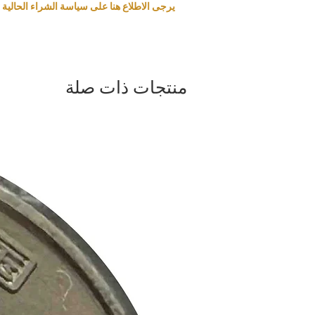
يرجى الاطلاع هنا على سياسة الشراء الحالية و
منتجات ذات صلة