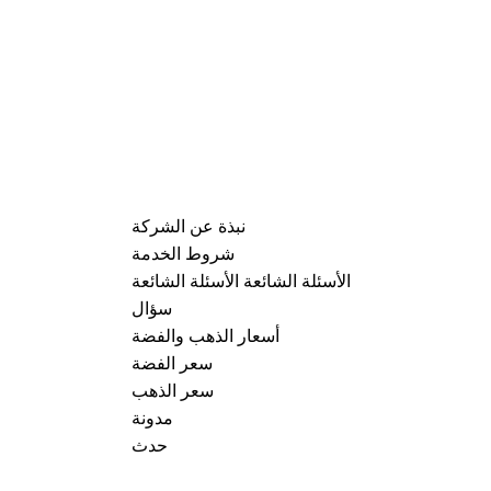
نبذة عن الشركة
شروط الخدمة
الأسئلة الشائعة الأسئلة الشائعة
سؤال
أسعار الذهب والفضة
سعر الفضة
سعر الذهب
مدونة
حدث