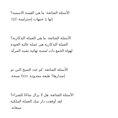
الأسئلة الشائعة: ما هي القيمة الاسمية؟
إنها 5 جنيهات إسترلينية (£5).
الأسئلة الشائعة: ما هي العملة التذكارية؟
العملة التذكارية هي عملة عالية الجودة
لهواة الجمع ذات لمسة نهائية تشبه المرآة.
الأسئلة الشائعة: كم عدد النسخ التي تم
إصدارها؟ طبعة محدودة: 600 نسخة.
الأسئلة الشائعة: هل لا يزال متاحًا للشراء؟
لقد أوقفت دار سك العملة الملكية
مبيعاته.