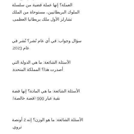
العملة؟ إنها عملة فضية من سلسلة
الملوك البريطانيين، مستوحاة من الملك
تشارلز الأول ملك بريطانيا العظمى.
سؤال وجواب: في أي عام نُشر؟ نُشر في
عام 2023.
الأسئلة الشائعة: ما هي الدولة التي
أصدرت هذا؟ المملكة المتحدة.
الأسئلة الشائعة: ما هي المادة؟ إنها فضة
نقية عيار 999 (فضة خالصة).
الأسئلة الشائعة: ما هو الوزن؟ إنه 2 أونصة
تروي.