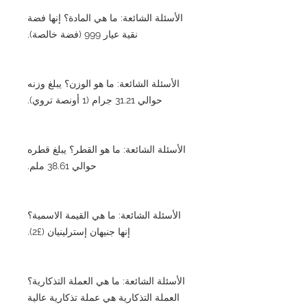
الأسئلة الشائعة: ما هي المادة؟ إنها فضة
نقية عيار 999 (فضة خالصة).
الأسئلة الشائعة: ما هو الوزن؟ يبلغ وزنه
حوالي 31.21 جرام (1 أونصة تروي).
الأسئلة الشائعة: ما هو القطر؟ يبلغ قطره
حوالي 38.61 ملم.
الأسئلة الشائعة: ما هي القيمة الاسمية؟
إنها جنيهان إسترلينيان (£2).
الأسئلة الشائعة: ما هي العملة التذكارية؟
العملة التذكارية هي عملة تذكارية عالية