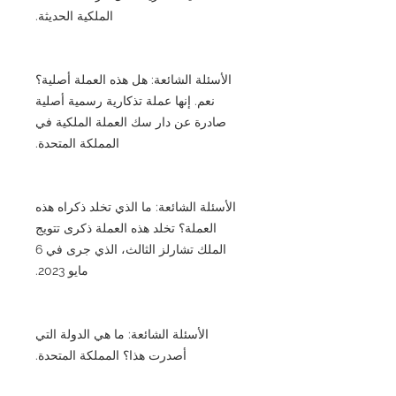
الملكية الحديثة.
الأسئلة الشائعة: هل هذه العملة أصلية؟
نعم. إنها عملة تذكارية رسمية أصلية
صادرة عن دار سك العملة الملكية في
المملكة المتحدة.
الأسئلة الشائعة: ما الذي تخلد ذكراه هذه
العملة؟ تخلد هذه العملة ذكرى تتويج
الملك تشارلز الثالث، الذي جرى في 6
مايو 2023.
الأسئلة الشائعة: ما هي الدولة التي
أصدرت هذا؟ المملكة المتحدة.