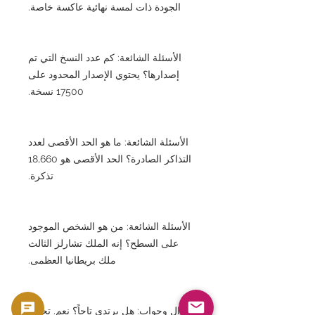
الجودة ذات لمسة نهائية عاكسة خاصة.
الأسئلة الشائعة: كم عدد النسخ التي تم
إصدارها؟ يحتوي الإصدار المحدود على
17500 نسخة.
الأسئلة الشائعة: ما هو الحد الأقصى لعدد
التذاكر الصادرة؟ الحد الأقصى هو 18,660
تذكرة.
الأسئلة الشائعة: من هو الشخص الموجود
على السطح؟ إنه الملك تشارلز الثالث
ملك بريطانيا العظمى.
سؤال وجواب: هل يرتدي تاجاً؟ نعم. تحمل