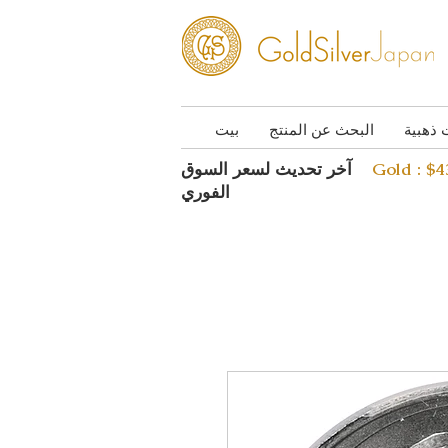
 ذهبية
البحث عن المنتج
بيت
Gold : $
آخر تحديث لسعر السوق
الفوري