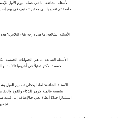
الأسئلة الشائعة: ما هي عملة اليوم الأول للإص
خاصة تم تقديمها إلى مختبر تصنيف في يوم إصد
الأسئلة الشائعة: ما هي درجة نقاء البلاتين؟ هذه
الأسئلة الشائعة: ما هي الحيوانات الخمسة الكبي
الخمسة الأكثر تمثيلاً في أفريقيا (الأسد، و
الأسئلة الشائعة: لماذا يحظى تصميم الفيل بشع
بشعبية عالمية كرمز للذكاء والقوة والحفاظ ع
تجعله