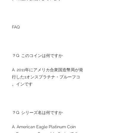
FAQ
Q. このコインは何ですか？
A. 2011年にアメリカ合衆国造幣局が発
行した1オンスプラチナ・プルーフコ
インです。
Q. シリーズ名は何ですか？
A. American Eagle Platinum Coin