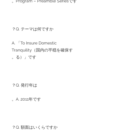
Program – Preamble Seriesです。
Q. テーマは何ですか？
A. 「To Insure Domestic
Tranquility（国内の平穏を確保す
る）」です。
Q. 発行年は？
A. 2011年です。
Q. 額面はいくらですか？