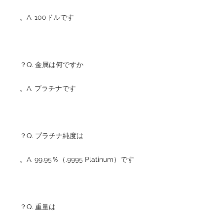
A. 100ドルです。
Q. 金属は何ですか？
A. プラチナです。
Q. プラチナ純度は？
A. 99.95％（.9995 Platinum）です。
Q. 重量は？