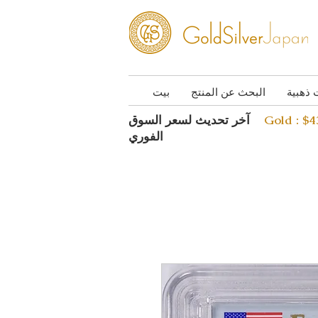
 ذهبية
البحث عن المنتج
بيت
Gold : $
آخر تحديث لسعر السوق
الفوري