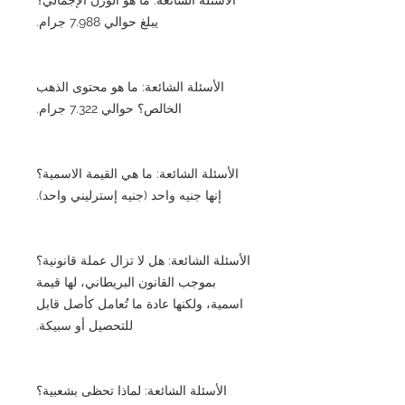
يبلغ حوالي 7.988 جرام.
الأسئلة الشائعة: ما هو محتوى الذهب
الخالص؟ حوالي 7.322 جرام.
الأسئلة الشائعة: ما هي القيمة الاسمية؟
إنها جنيه واحد (جنيه إسترليني واحد).
الأسئلة الشائعة: هل لا تزال عملة قانونية؟
بموجب القانون البريطاني، لها قيمة
اسمية، ولكنها عادة ما تُعامل كأصل قابل
للتحصيل أو سبيكة.
الأسئلة الشائعة: لماذا تحظى بشعبية؟