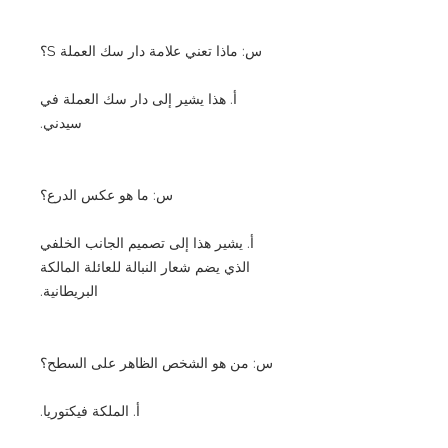
س: ماذا تعني علامة دار سك العملة S؟
أ. هذا يشير إلى دار سك العملة في
سيدني.
س: ما هو عكس الدرع؟
أ. يشير هذا إلى تصميم الجانب الخلفي
الذي يضم شعار النبالة للعائلة المالكة
البريطانية.
س: من هو الشخص الظاهر على السطح؟
أ. الملكة فيكتوريا.