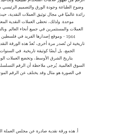
رائدة عالميًا في مجال توثيق العملات النقدية، حيث
العملات والمستثمرين في جميع أنحاء العالم. وبال
1944 - وموقع إصدارها الفريد في فلسطين 
تاريخية لن تُصدر مرة أخرى، تُعدّ هذه الورقة الن
الجمع، بل أيضًا كوثيقة تاريخية. في السنوات ا
بتاريخ الشرق الأوسط، وتخضع العملات الورق
السوق العالمية. يُرجى ملاحظة أن الرقم التسلسل
في الصورة هو مثال وقد يختلف عن الرقم الموجو
أ. هذه ورقة نقدية صادرة عن مجلس العملة ال