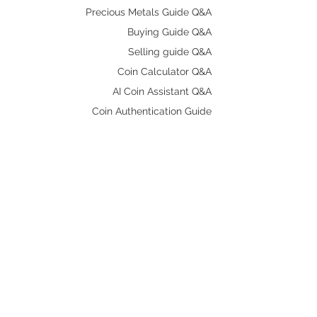
Precious Metals Guide Q&A
Buying Guide Q&A
Selling guide Q&A
Coin Calculator Q&A
AI Coin Assistant Q&A
Coin Authentication Guide