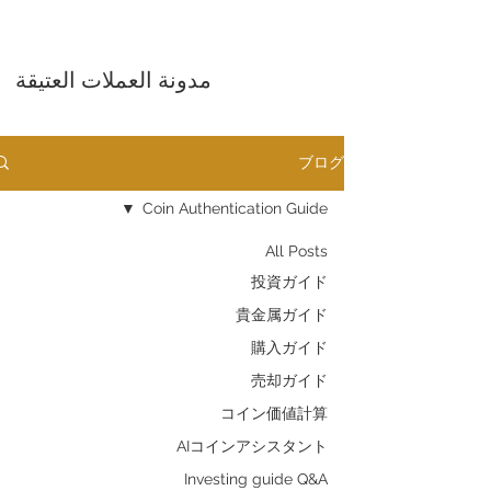
مدونة العملات العتيقة
ブログ
Coin Authentication Guide
All Posts
投資ガイド
貴金属ガイド
購入ガイド
売却ガイド
​コイン価値計算
AIコインアシスタント
Investing guide Q&A