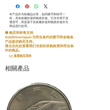
本产品作为收藏品出售，如同硬币和纸币一
样，具有收藏价值和物质价值。它并非用于流
通货币，而是基于其收藏价值和物质价值作为
商品进行处理。
🟢 购买和转售支持
GoldSilverJapan 为符合条件的硬币和金银条
产品提供购买支持。
请点击此处查看我们当前的采购政策和符合条
件的商品。
👉 查看购买清单
相關產品