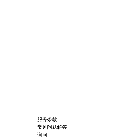
服务条款
常见问题解答
询问