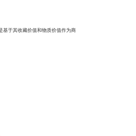
是基于其收藏价值和物质价值作为商