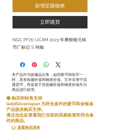
新增至購物車
立即購買
NGC PF70 UCAM 2023 年摩根银元铸
币厂标记 S 纯银
本产品作为收藏品出售，如同硬币和纸币一
样，具有收藏价值和物质价值。它并非用于流
通货币，而是基于其收藏价值和物质价值作为
商品进行处理。
🟢 购买和转售支持
GoldSilverJapan 为符合条件的硬币和金银条
产品提供购买支持。
请点击此处查看我们当前的采购政策和符合条
件的商品。
👉 查看购买清单