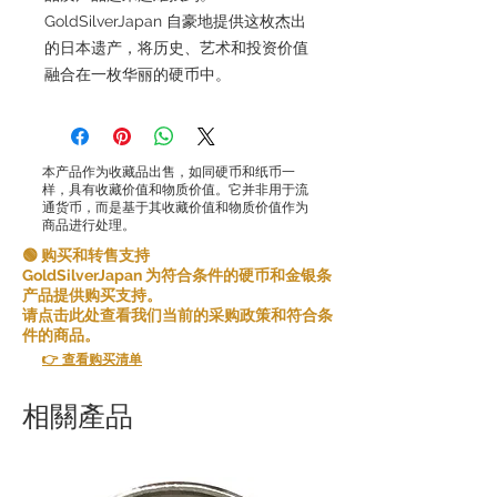
GoldSilverJapan 自豪地提供这枚杰出
的日本遗产，将历史、艺术和投资价值
融合在一枚华丽的硬币中。
本产品作为收藏品出售，如同硬币和纸币一
样，具有收藏价值和物质价值。它并非用于流
通货币，而是基于其收藏价值和物质价值作为
商品进行处理。
🟢 购买和转售支持
GoldSilverJapan 为符合条件的硬币和金银条
产品提供购买支持。
请点击此处查看我们当前的采购政策和符合条
件的商品。
👉 查看购买清单
相關產品