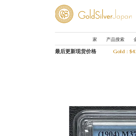
家
产品搜索
最后更新现货价格
Gold : $