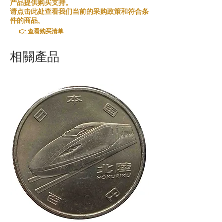
产品提供购买支持。
请点击此处查看我们当前的采购政策和符合条
件的商品。
👉 查看购买清单
相關產品