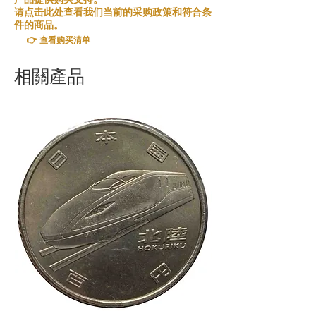
请点击此处查看我们当前的采购政策和符合条
件的商品。
👉 查看购买清单
相關產品