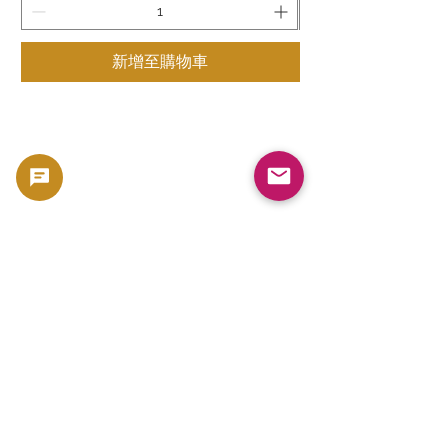
新增至購物車