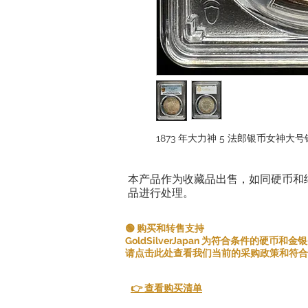
1873 年大力神 5 法郎银币女神大号银
本产品作为收藏品出售，如同硬币和
品进行处理。
🟢 购买和转售支持
GoldSilverJapan 为符合条件的硬币
请点击此处查看我们当前的采购政策和符合
👉 查看购买清单