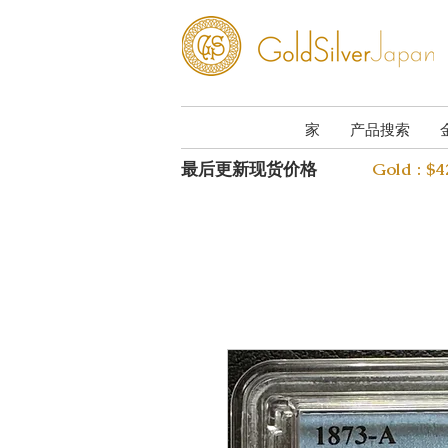
家
产品搜索
最后更新现货价格
Gold : $