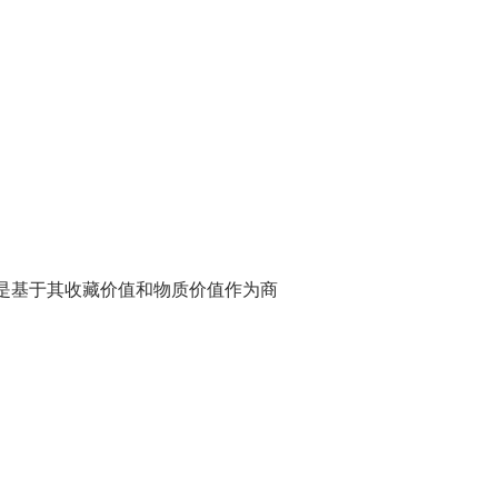
是基于其收藏价值和物质价值作为商