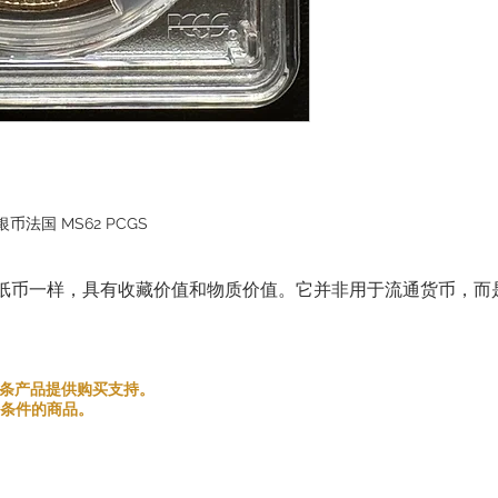
币法国 MS62 PCGS
纸币一样，具有收藏价值和物质价值。它并非用于流通货币，而
和金银条产品提供购买支持。
条件的商品。