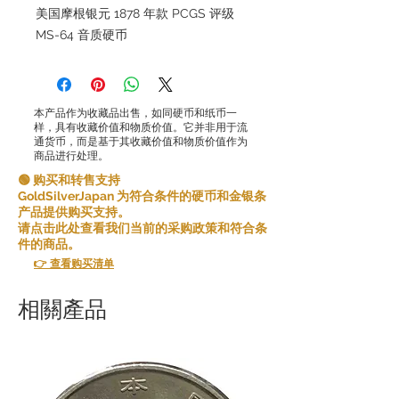
美国摩根银元 1878 年款 PCGS 评级
MS-64 音质硬币
本产品作为收藏品出售，如同硬币和纸币一
样，具有收藏价值和物质价值。它并非用于流
通货币，而是基于其收藏价值和物质价值作为
商品进行处理。
🟢 购买和转售支持
GoldSilverJapan 为符合条件的硬币和金银条
产品提供购买支持。
请点击此处查看我们当前的采购政策和符合条
件的商品。
👉 查看购买清单
相關產品