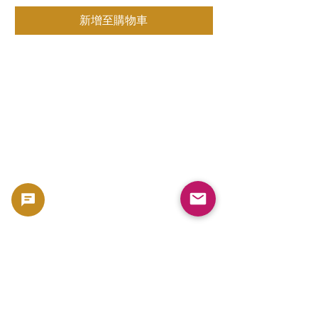
新增至購物車