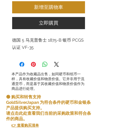
新增至購物車
立即購買
德国 5 马克普鲁士 1875-B 银币 PCGS
认证 VF-35
本产品作为收藏品出售，如同硬币和纸币一
样，具有收藏价值和物质价值。它并非用于流
通货币，而是基于其收藏价值和物质价值作为
商品进行处理。
🟢 购买和转售支持
GoldSilverJapan 为符合条件的硬币和金银条
产品提供购买支持。
请点击此处查看我们当前的采购政策和符合条
件的商品。
👉 查看购买清单