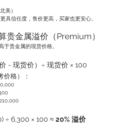
北美）
硬币更具信任度，售价更高，买家也更安心。
计算贵金属溢价（Premium）
高于贵金属的现货价格。
价 - 现货价）÷ 现货价 × 100
参考价格）：
0,000
300
10,000
：
0) ÷ 6,300 × 100 ≈ 
20% 溢价