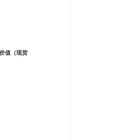
价值（现货