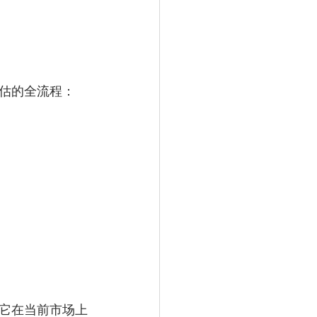
估的全流程：
它在当前市场上