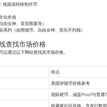
 SP：镜面或特殊制作币
文化价值
自由女神、皇室图案等）
际系列（如熊猫币、自由女神、英伦不列颠）
：在线查找市场价格
可以通过以下网站查找其市场价格。
特点
美国评级币价格参考
国际硬币，涵盖Proof与普通
收藏家社区价格，含发行数据