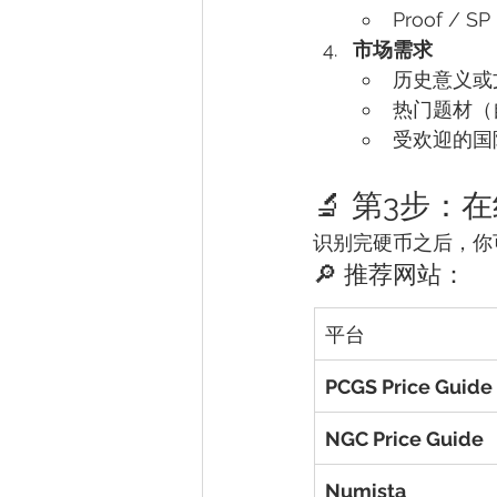
Proof /
市场需求
历史意义或
热门题材（
受欢迎的国
🔬 第3步
识别完硬币之后，你
🔎 推荐网站：
平台
PCGS Price Guide
NGC Price Guide
Numista