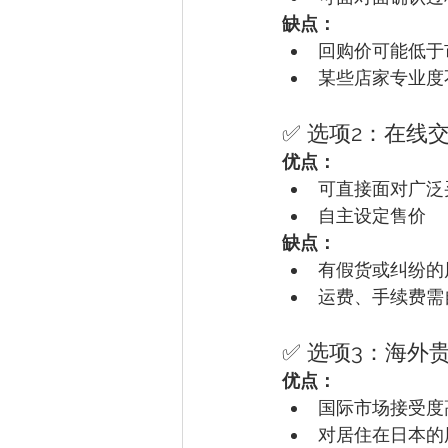
缺点：
回购价可能低于
某些店家专业度
✅ 选项2：在线交易
优点：
可直接面对广泛
自主设定售价
缺点：
有假货或纠纷的
运费、手续费需
✅ 选项3：海外贵金
优点：
国际市场接受度
对居住在日本的