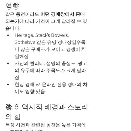
영향
같은 동전이라도 
어떤 경매장에서 판매
되는가
에 따라 가격이 크게 달라질 수 있
습니다.
Heritage, Stack’s Bowers, 
Sotheby’s 같은 유명 경매장일수록 
더 많은 구매자가 모이고 경쟁이 치
열해짐
사진의 퀄리티, 설명의 충실도, 광고
의 유무에 따라 주목도가 크게 달라
짐
현장 경매 vs 온라인 전용 경매의 차
이도 영향 있음
📚 6. 역사적 배경과 스토리
의 힘
특정 사건과 관련된 동전은 높은 가격에 