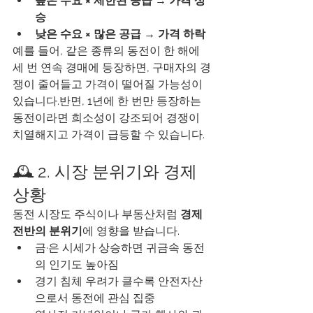
높은 수요 × 제한된 공급 → 가격 상
승
낮은 수요 × 많은 공급 → 가격 하락
예를 들어, 같은 종류의 동전이 한 해에 
세 번 연속 경매에 등장하면, 구매자의 경
쟁이 줄어들고 가격이 떨어질 가능성이 
있습니다.반면, 1년에 한 번만 등장하는 
동전이라면 희소성이 강조되어 경쟁이 
치열해지고 가격이 급등할 수 있습니다.
🕰️ 2. 시장 분위기와 경제 
상황
동전 시장도 주식이나 부동산처럼 
경제 
전반의 분위기
에 영향을 받습니다.
금·은 시세가 상승하면 귀금속 동전
의 인기도 높아짐
경기 침체 우려가 클수록 안전자산
으로서 동전에 관심 집중