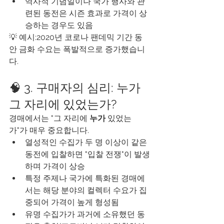
역사적 기념일이나 국가 행사와 관
련된 동전은 시즌 효과로 가격이 상
승하는 경우도 있음
💡 예시:2020년 코로나 팬데믹 기간 동
안 금화 수요는 폭발적으로 증가했습니
다.
🧠 3. 구매자의 심리: 누가 
그 자리에 있었는가?
경매에서는 "그 자리에 
누가
 있었는
가"가 매우 중요합니다.
열성적인 수집가 두 명 이상이 같은 
동전에 입찰하면 "입찰 전쟁"이 발생
하며 가격이 상승
특정 주제나 국가에 특화된 경매에
서는 해당 분야의 컬렉터 수요가 집
중되어 가격이 높게 형성됨
유명 수집가가 과거에 소유했던 동