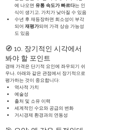
에 나오면 
유통 속도가 빠르다
는 인
식이 생기고, 가치가 낮아질 수 있음
수년 후 재등장하면 희소성이 부각
되어 
재평가
되며 가격 상승 가능성
도 있음
🧭 10. 장기적인 시각에서 
봐야 할 포인트
경매 가격은 단기적 요인에 좌우되기 쉬
우나, 아래와 같은 관점에서 장기적으로 
평가하는 것이 중요합니다:
역사적 가치
예술성
출처 및 소유 이력
세계적인 수요와 공급의 변화
거시경제 환경과의 연동성