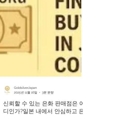
GoldsilverJapan
2025년 11월 16일
3분 분량
신뢰할 수 있는 은화 판매점은 어