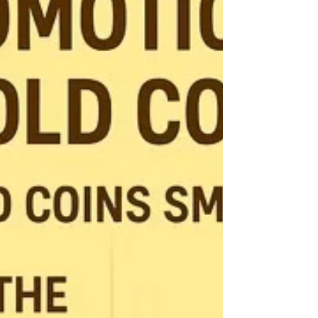
적합 합니다. 2