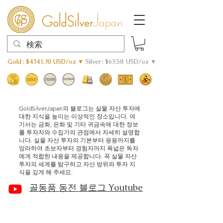
Gold : $4341.30 USD/oz ▼
Silver : $63.58 USD/oz ▼
GoldSilverJapan의 블로그는 실물 자산 투자에
대한 지식을 높이는 이상적인 장소입니다. 여
기서는 금화, 은화 및 기타 귀금속에 대한 정보
를 투자자와 수집가의 관점에서 자세히 설명합
니다. 실물 자산 투자의 기본부터 응용까지를
망라하여 초보자부터 경험자까지 폭넓은 독자
에게 적합한 내용을 제공합니다. 꼭 실물 자산
투자의 세계를 탐구하고 자산 방위와 투자 지
식을 깊게 해 주세요.
골동품 동전 블로그 Youtube