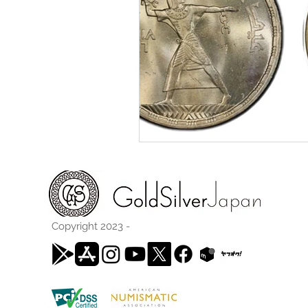
Copyright 2023 -