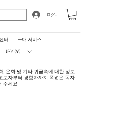
ログイン
 센터
구매 서비스
JPY (¥)
금화, 은화 및 기타 귀금속에 대한 정보
 초보자부터 경험자까지 폭넓은 독자
 주세요.