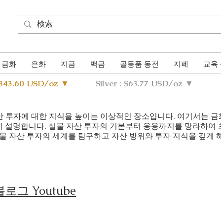
금화
은화
지금
백금
골동품 동전
지폐
교육
4343.60 USD/oz ▼
Silver : $63.77 USD/oz ▼
실물 자산 투자에 대한 지식을 높이는 이상적인 장소입니다. 여기서는 
히 설명합니다. 실물 자산 투자의 기본부터 응용까지를 망라하여
물 자산 투자의 세계를 탐구하고 자산 방위와 투자 지식을 깊게 해
로그 Youtube