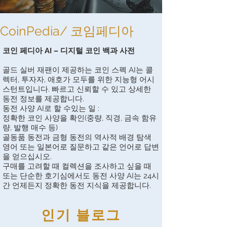
CoinPedia/ 코임페디아
코인 페디아 AI – 디지털 코인 백과 사전
골드 실버 재팬이 제공하는 코인 스펙 AI는 콜
렉터, 투자자, 애호가 모두를 위한 지능형 어시
스턴트입니다. 빠르고 신뢰할 수 있고 상세한
동전 정보를 제공합니다.
동전 사양 AI로 할 수있는 일 :
정확한 코인 사양을 확인(중량, 직경, 금속 함유
량, 발행 매수 등)
골동품 동전과 금형 동전의 역사적 배경 탐색
영어 또는 일본어로 질문하고 같은 언어로 답변
을 얻으십시오.
구매를 고려할 때 컬렉션을 조사하고 싶을 때
또는 단순한 호기심에서도 동전 사양 AI는 24시
간 언제든지 정확한 동전 지식을 제공합니다.
인기 블로그