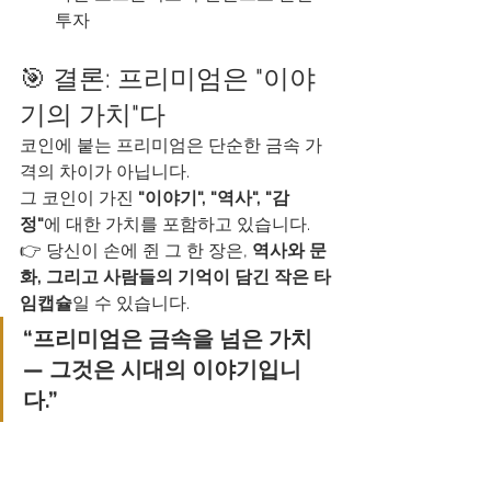
투자
🎯 결론: 프리미엄은 "이야
기의 가치"다
코인에 붙는 프리미엄은 단순한 금속 가
격의 차이가 아닙니다.
그 코인이 가진 
"이야기", "역사", "감
정"
에 대한 가치를 포함하고 있습니다.
👉 당신이 손에 쥔 그 한 장은, 
역사와 문
화, 그리고 사람들의 기억이 담긴 작은 타
임캡슐
일 수 있습니다.
“프리미엄은 금속을 넘은 가치 
— 그것은 시대의 이야기입니
다.”