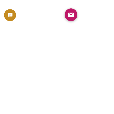
💰 코인 프리미엄의 이유는?