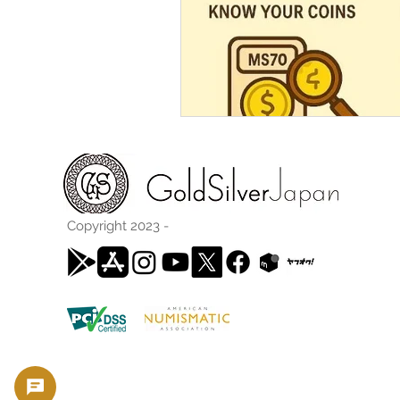
Copyright 2023 -