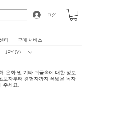
ログイン
 센터
구매 서비스
JPY (¥)
금화, 은화 및 기타 귀금속에 대한 정보
 초보자부터 경험자까지 폭넓은 독자
 주세요.