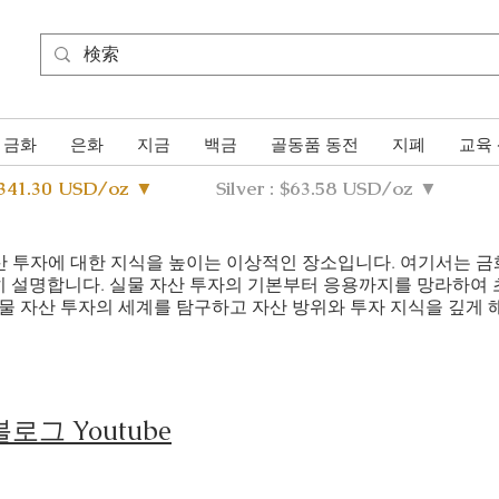
금화
은화
지금
백금
골동품 동전
지폐
교육
4341.30 USD/oz ▼
Silver : $63.58 USD/oz ▼
실물 자산 투자에 대한 지식을 높이는 이상적인 장소입니다. 여기서는 
히 설명합니다. 실물 자산 투자의 기본부터 응용까지를 망라하여
물 자산 투자의 세계를 탐구하고 자산 방위와 투자 지식을 깊게 해
로그 Youtube