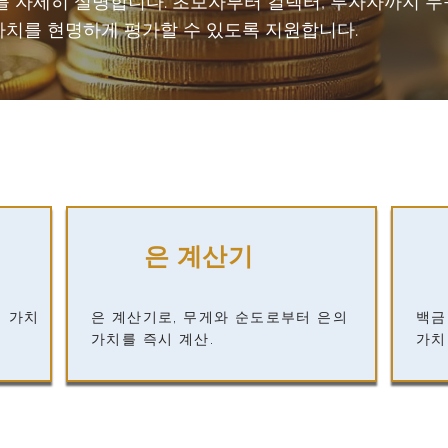
를 자세히 설명합니다. 초보자부터 컬렉터, 투자자까지 누
가치를 현명하게 평가할 수 있도록 지원합니다.
은 계산기
의 가치
은 계산기로, 무게와 순도로부터 은의
백금
가치를 즉시 계산.
가치