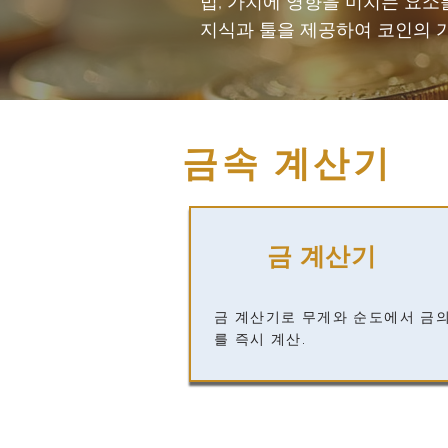
법, 가치에 영향을 미치는 요소
지식과 툴을 제공하여 코인의 
금속 계산기
금 계산기
금 계산기로 무게와 순도에서 금
를 즉시 계산.