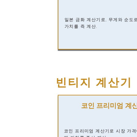
일본 금화 계산기로, 무게와 순도
가치를 즉 계산.
빈티지 계산기
코인 프리미엄 계
코인 프리미엄 계산기로 시장 가격