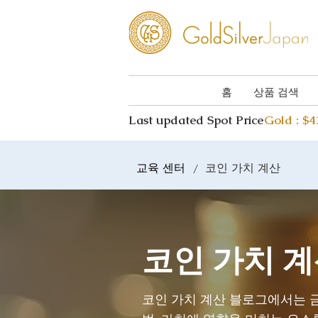
홈
상품 검색
Last updated Spot Price
Gold : $
교육 센터
코인 가치 계산
/
코인 가치 
코인 가치 계산 블로그에서는 금