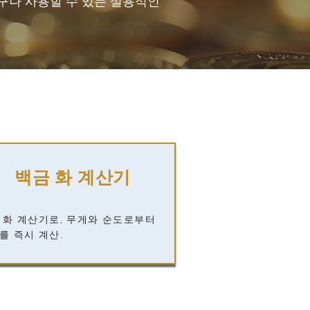
구나 사용할 수 있는 실용적인
백금 화 계산기
 화 계산기로, 무게와 순도로부터
를 즉시 계산.