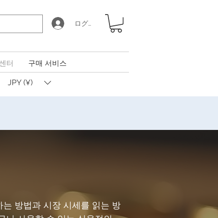
ログイン
 센터
구매 서비스
JPY (¥)
하는 방법과 시장 시세를 읽는 방