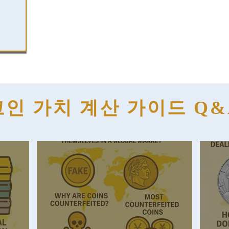
코인 가치 계산 가이드 Q&