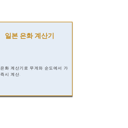
일본 은화 계산기
 은화 계산기로 무게와 순도에서 가
 즉시 계산.