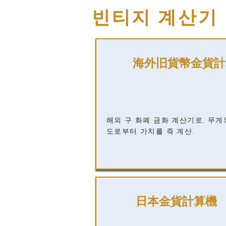
빈티지 계산기
海外旧貨幣金貨計
해외 구 화폐 금화 계산기로, 무게
도로부터 가치를 즉 계산.
日本金貨計算機