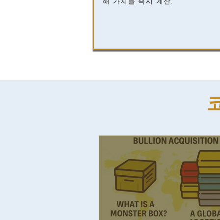
해 가치를 즉시 계산.