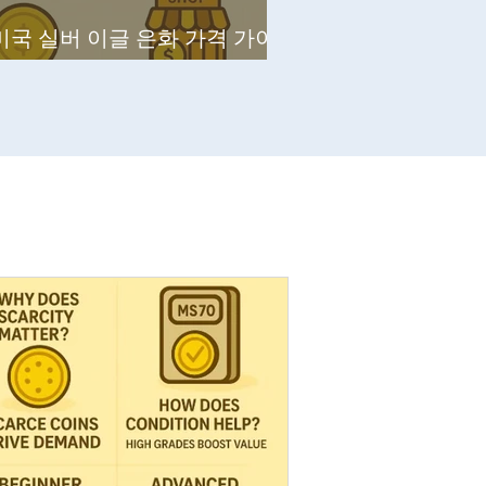
 미국 실버 이글 은화 가격 가이