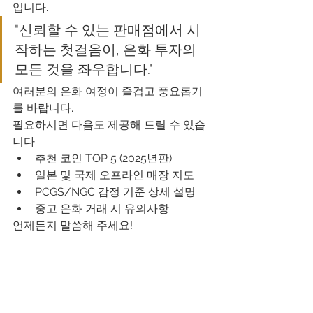
입니다.
"신뢰할 수 있는 판매점에서 시
작하는 첫걸음이, 은화 투자의 
모든 것을 좌우합니다."
여러분의 은화 여정이 즐겁고 풍요롭기
를 바랍니다.
필요하시면 다음도 제공해 드릴 수 있습
니다:
추천 코인 TOP 5 (2025년판)
일본 및 국제 오프라인 매장 지도
PCGS/NGC 감정 기준 상세 설명
중고 은화 거래 시 유의사항
언제든지 말씀해 주세요!