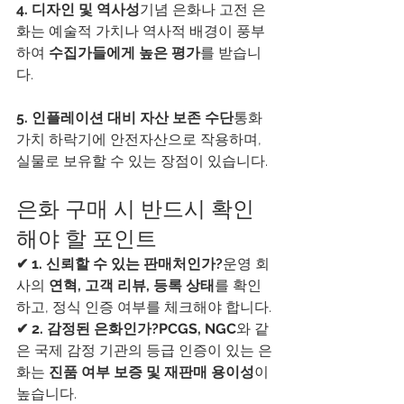
4. 디자인 및 역사성
기념 은화나 고전 은
화는 예술적 가치나 역사적 배경이 풍부
하여 
수집가들에게 높은 평가
를 받습니
다.
5. 인플레이션 대비 자산 보존 수단
통화 
가치 하락기에 안전자산으로 작용하며, 
실물로 보유할 수 있는 장점이 있습니다.
은화 구매 시 반드시 확인
해야 할 포인트
✔ 1. 신뢰할 수 있는 판매처인가?
운영 회
사의 
연혁, 고객 리뷰, 등록 상태
를 확인
하고, 정식 인증 여부를 체크해야 합니다.
✔ 2. 감정된 은화인가?PCGS, NGC
와 같
은 국제 감정 기관의 등급 인증이 있는 은
화는 
진품 여부 보증 및 재판매 용이성
이 
높습니다.