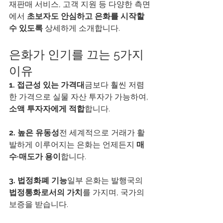
재판매 서비스, 고객 지원 등 다양한 측면
에서 
초보자도 안심하고 은화를 시작할 
수 있도록
 상세하게 소개합니다.
은화가 인기를 끄는 5가지 
이유
1. 접근성 있는 가격대
금보다 훨씬 저렴
한 가격으로 실물 자산 투자가 가능하여, 
소액 투자자에게 적합
합니다.
2. 높은 유동성
전 세계적으로 거래가 활
발하게 이루어지는 은화는 언제든지 
매
수·매도가 용이
합니다.
3. 법정화폐 기능
일부 은화는 발행국의 
법정통화로서의 가치
를 가지며, 국가의 
보증을 받습니다.