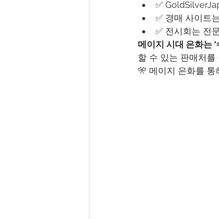
✅ GoldSil
✅ 경매 사이트는
✅ 전시회는 전
메이지 시대 은화는 ‘
할 수 있는 판매처를
🎌 메이지 은화를 통