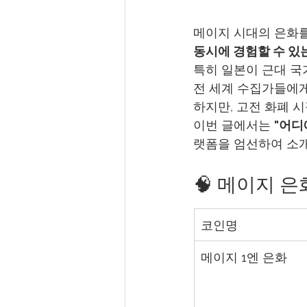
메이지 시대의 은화를
동시에 경험할 수 있
특히 일본이 근대 국
전 세계 수집가들에게
하지만, 고전 화폐 
이번 글에서는 
"어디
랫폼을 엄선하여 소
🧠 메이지 은
코인명
메이지 1엔 은화