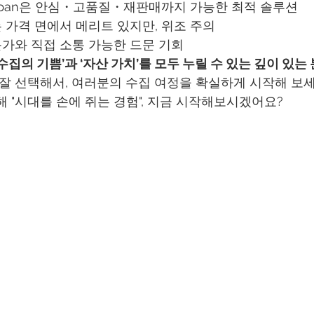
verJapan은 안심・고품질・재판매까지 가능한 최적 솔루션
 가격 면에서 메리트 있지만, 위조 주의
문가와 직접 소통 가능한 드문 기회
수집의 기쁨’과 ‘자산 가치’를 모두 누릴 수 있는 깊이 있는
 잘 선택해서, 여러분의 수집 여정을 확실하게 시작해 보세
해 "시대를 손에 쥐는 경험", 지금 시작해보시겠어요?