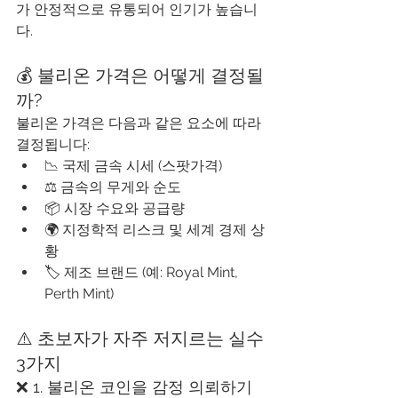
가 안정적으로 유통되어 인기가 높습니
다.
💰 불리온 가격은 어떻게 결정될
까?
불리온 가격은 다음과 같은 요소에 따라 
결정됩니다:
📉 국제 금속 시세 (스팟가격)
⚖️ 금속의 무게와 순도
📦 시장 수요와 공급량
🌍 지정학적 리스크 및 세계 경제 상
황
🏷️ 제조 브랜드 (예: Royal Mint, 
Perth Mint)
⚠️ 초보자가 자주 저지르는 실수 
3가지
❌ 1. 불리온 코인을 감정 의뢰하기