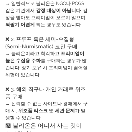
→ 일반적으로 불리온은 NGC나 PCGS 
같은 기관에서 
감정 대상이 아닙니다
. 감
정을 받아도 프리미엄이 오르지 않으며, 
되팔기 어렵게
 되는 경우도 있습니다.
❌ 2. 프루프 혹은 세미-수집형
(Semi-Numismatic) 코인 구매
→ 불리온이라고 착각하고 
프리미엄이 
높은 수집용 주화
를 구매하는 경우가 많
습니다. 장기 보유 시 프리미엄이 떨어질 
위험이 있습니다.
❌ 3. 해외 직구나 개인 거래로 위조
품 구매
→ 신뢰할 수 없는 사이트나 경매에서 구
매 시, 
위조품 리스크
 및 
세관 문제
가 발
생할 수 있습니다.
🏪 불리온은 어디서 사는 것이 