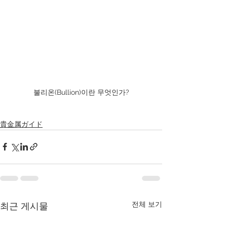
불리온(Bullion)이란 무엇인가?
貴金属ガイド
전체 보기
최근 게시물