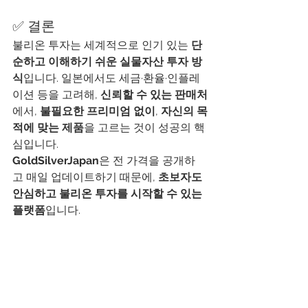
✅ 결론
불리온 투자는 세계적으로 인기 있는 
단
순하고 이해하기 쉬운 실물자산 투자 방
식
입니다. 일본에서도 세금·환율·인플레
이션 등을 고려해, 
신뢰할 수 있는 판매처
에서, 
불필요한 프리미엄 없이
, 
자신의 목
적에 맞는 제품
을 고르는 것이 성공의 핵
심입니다.
GoldSilverJapan
은 전 가격을 공개하
고 매일 업데이트하기 때문에, 
초보자도 
안심하고 불리온 투자를 시작할 수 있는 
플랫폼
입니다.