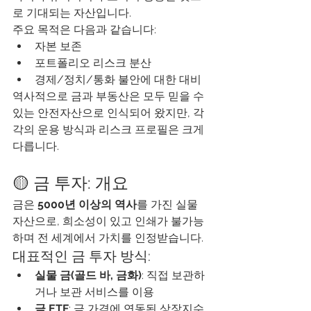
로 기대되는 자산입니다.
주요 목적은 다음과 같습니다:
자본 보존
포트폴리오 리스크 분산
경제/정치/통화 불안에 대한 대비
역사적으로 금과 부동산은 모두 믿을 수 
있는 안전자산으로 인식되어 왔지만, 각
각의 운용 방식과 리스크 프로필은 크게 
다릅니다.
🟡 금 투자: 개요
금은 
5000년 이상의 역사
를 가진 실물 
자산으로, 희소성이 있고 인쇄가 불가능
하며 전 세계에서 가치를 인정받습니다.
대표적인 금 투자 방식:
실물 금(골드 바, 금화)
: 직접 보관하
거나 보관 서비스를 이용
금 ETF
: 금 가격에 연동된 상장지수