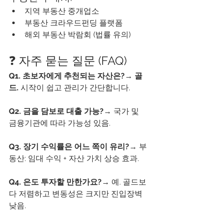
지역 부동산 중개업소
부동산 크라우드펀딩 플랫폼
해외 부동산 박람회 (법률 유의)
❓ 자주 묻는 질문 (FAQ)
Q1. 초보자에게 추천되는 자산은?
→ 
골
드.
 시작이 쉽고 관리가 간단합니다.
Q2. 금을 담보로 대출 가능?
→ 국가 및 
금융기관에 따라 가능성 있음.
Q3. 장기 수익률은 어느 쪽이 유리?
→ 부
동산: 임대 수익 + 자산 가치 상승 효과.
Q4. 은도 투자할 만한가요?
→ 예. 골드보
다 저렴하고 변동성은 크지만 진입장벽 
낮음.