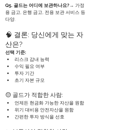
Q5. 골드는 어디에 보관하나요?
→ 가정
용 금고, 은행 금고, 전용 보관 서비스 등 
다양.
🧠 결론: 당신에게 맞는 자
산은?
선택 기준:
리스크 감내 능력
수익 필요 여부
투자 기간
초기 자본 규모
🟡 골드가 적합한 사람:
언제든 현금화 가능한 자산을 원함
위기 대비용 안전자산을 원함
간편한 투자 방식을 선호