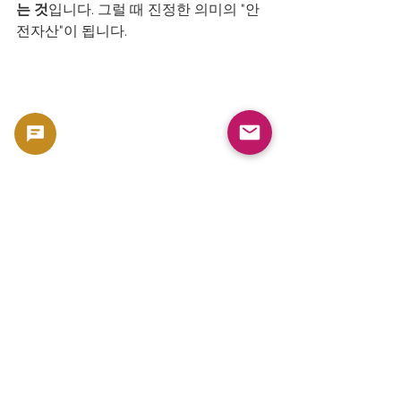
는 것
입니다. 그럴 때 진정한 의미의 "안
전자산"이 됩니다.