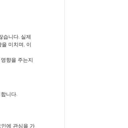
않습니다. 실제
을 미치며, 이
 영향을 주는지 
미합니다.
코인에 관심을 가