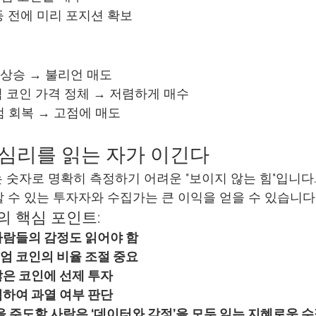
등 전에 미리 포지션 확보
값 상승 → 불리언 매도
 코인 가격 정체 → 저렴하게 매수
미엄 회복 → 고점에 매도
장 심리를 읽는 자가 이긴다
 숫자로 명확히 측정하기 어려운 "보이지 않는 힘"입니다.
 수 있는 투자자와 수집가는 큰 이익을 얻을 수 있습니다
 핵심 포인트:
사람들의 감정도 읽어야 함
엄 코인의 비율 조절 중요
않은 코인에 선제 투자
석하여 과열 여부 판단
 주도할 사람은 ‘데이터와 감정’을 모두 읽는 지혜로운 